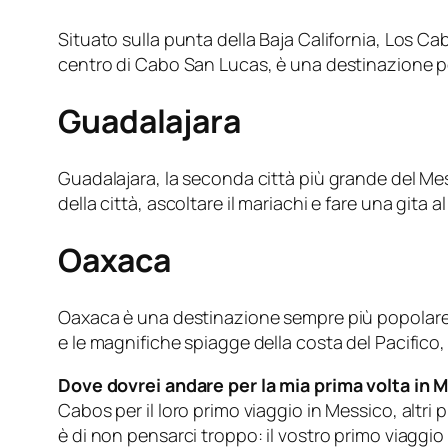
Situato sulla punta della Baja California, Los Ca
centro di Cabo San Lucas, è una destinazione popo
Guadalajara
Guadalajara, la seconda città più grande del Mess
della città, ascoltare il mariachi e fare una gita
Oaxaca
Oaxaca è una destinazione sempre più popolare p
e le magnifiche spiagge della costa del Pacifico
Dove dovrei andare per la mia prima volta in 
Cabos per il loro primo viaggio in Messico, altri
è di non pensarci troppo: il vostro primo viaggi