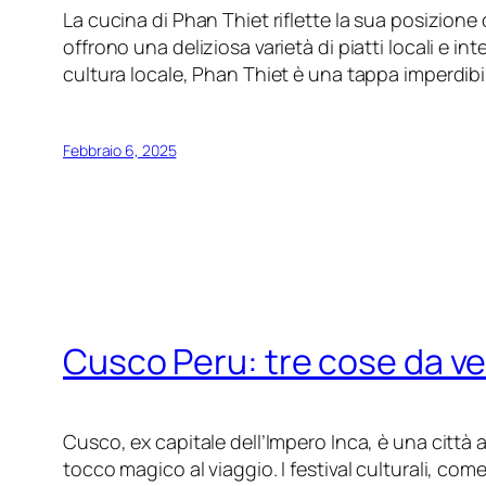
La cucina di Phan Thiet riflette la sua posizione 
offrono una deliziosa varietà di piatti locali e i
cultura locale, Phan Thiet è una tappa imperdibile 
Febbraio 6, 2025
Cusco Peru: tre cose da 
Cusco, ex capitale dell’Impero Inca, è una città
tocco magico al viaggio. I festival culturali, come