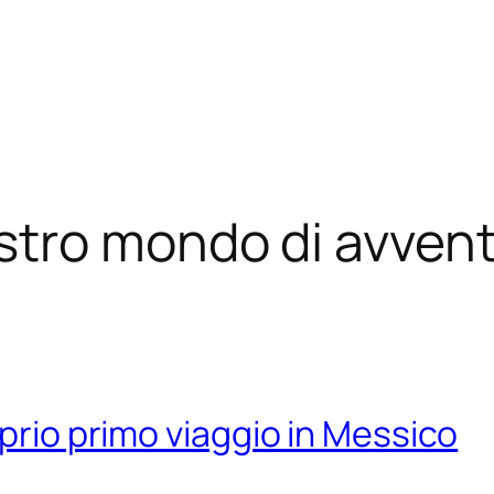
stro mondo di avvent
oprio primo viaggio in Messico