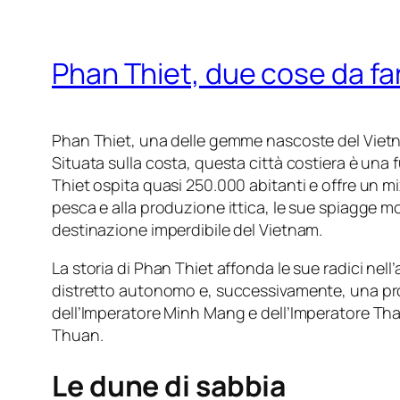
Phan Thiet, due cose da far
Phan Thiet, una delle gemme nascoste del Vietnam
Situata sulla costa, questa città costiera è una
Thiet ospita quasi 250.000 abitanti e offre un mi
pesca e alla produzione ittica, le sue spiagge m
destinazione imperdibile del Vietnam.
La storia di Phan Thiet affonda le sue radici nell
distretto autonomo e, successivamente, una prov
dell’Imperatore Minh Mang e dell’Imperatore Thanh
Thuan.
Le dune di sabbia