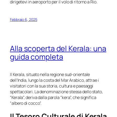
dirigetevi in aeroporto per il volo di ritorno a Rio.
Febbraio 6, 2025
Alla scoperta del Kerala: una
guida completa
Il Kerala, situato nella regione sud-orientale
dell’India, lungo la costa del Mar Arabico, attrae i
visitatori con la sua storia, cultura e paesaggi
spettacolari. La denominazione stessa dello stato,
“Kerala”, deriva dalla parola “kera”, che significa
“albero di cocco”.
Il Tesoro Culturale di Kerala