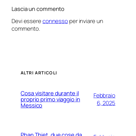
Lascia un commento
Devi essere
connesso
per inviare un
commento.
ALTRI ARTICOLI
Cosa visitare durante il
Febbraio
proprio primo viaggio in
6, 2025
Messico
Phan Thiet, due cose da