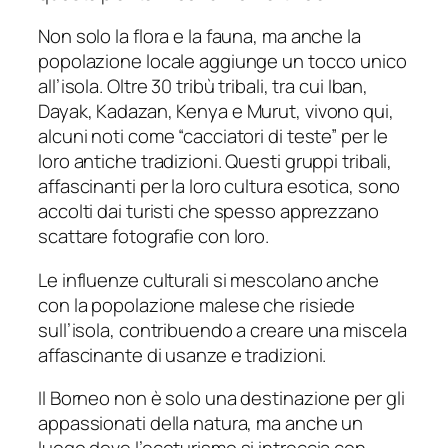
Non solo la flora e la fauna, ma anche la
popolazione locale aggiunge un tocco unico
all’isola. Oltre 30 tribù tribali, tra cui Iban,
Dayak, Kadazan, Kenya e Murut, vivono qui,
alcuni noti come “cacciatori di teste” per le
loro antiche tradizioni. Questi gruppi tribali,
affascinanti per la loro cultura esotica, sono
accolti dai turisti che spesso apprezzano
scattare fotografie con loro.
Le influenze culturali si mescolano anche
con la popolazione malese che risiede
sull’isola, contribuendo a creare una miscela
affascinante di usanze e tradizioni.
Il Borneo non è solo una destinazione per gli
appassionati della natura, ma anche un