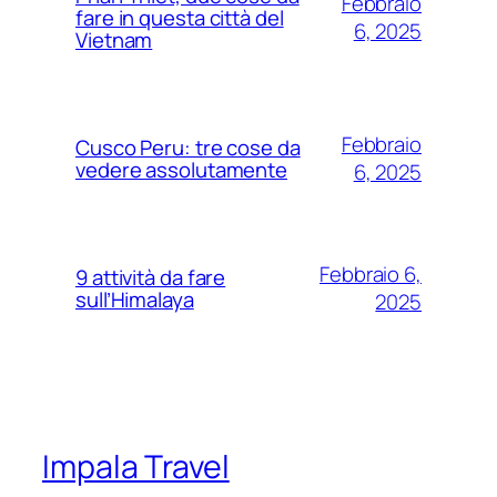
Febbraio
fare in questa città del
6, 2025
Vietnam
Febbraio
Cusco Peru: tre cose da
vedere assolutamente
6, 2025
Febbraio 6,
9 attività da fare
sull’Himalaya
2025
Impala Travel